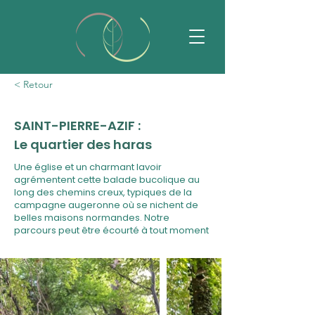
< Retour
SAINT-PIERRE-AZIF :
Le quartier des haras
Une église et un charmant lavoir
agrémentent cette balade bucolique au
long des chemins creux, typiques de la
campagne augeronne où se nichent de
belles maisons normandes. Notre
parcours peut être écourté à tout moment