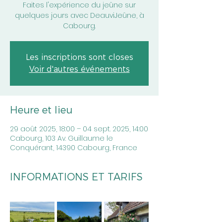
Faites l'expérience du jeûne sur
quelques jours avec DeauviJeûne, à
Cabourg.
Les inscriptions sont closes
Voir d'autres événements
Heure et lieu
29 août 2025, 18:00 – 04 sept. 2025, 14:00
Cabourg, 103 Av. Guillaume le
Conquérant, 14390 Cabourg, France
INFORMATIONS ET TARIFS