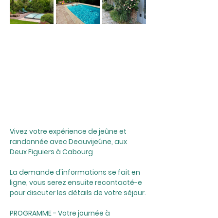
Vivez votre expérience de jeûne et 
randonnée avec Deauvijeûne, aux 
Deux Figuiers à Cabourg
La demande d'informations se fait en 
ligne, vous serez ensuite recontacté-e 
pour discuter les détails de votre séjour.
PROGRAMME - Votre journée à 