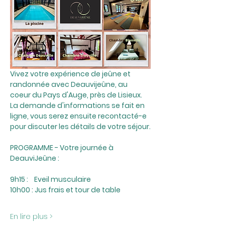
Vivez votre expérience de jeûne et 
randonnée avec Deauvijeûne, au 
coeur du Pays d'Auge, près de Lisieux.
La demande d'informations se fait en 
ligne, vous serez ensuite recontacté-e 
pour discuter les détails de votre séjour.
PROGRAMME - Votre journée à 
DeauviJeûne :
9h15 :    Eveil musculaire
10h00 : Jus frais et tour de table
En lire plus >