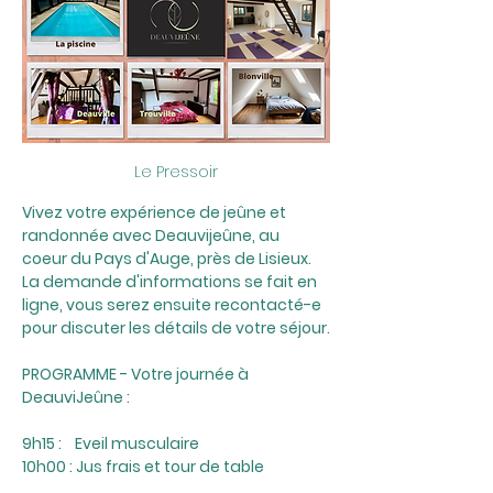
Le Pressoir
Vivez votre expérience de jeûne et 
randonnée avec Deauvijeûne, au 
coeur du Pays d'Auge, près de Lisieux.
La demande d'informations se fait en 
ligne, vous serez ensuite recontacté-e 
pour discuter les détails de votre séjour.
PROGRAMME - Votre journée à 
DeauviJeûne :
9h15 :    Eveil musculaire
10h00 : Jus frais et tour de table