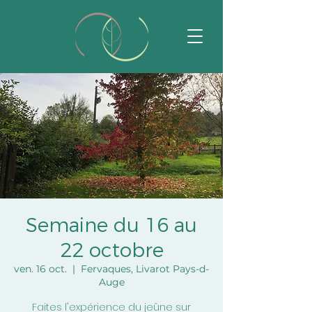
Semaine du 16 au
22 octobre
ven. 16 oct.
  |  
Fervaques, Livarot Pays-d-
Auge
Faites l'expérience du jeûne sur