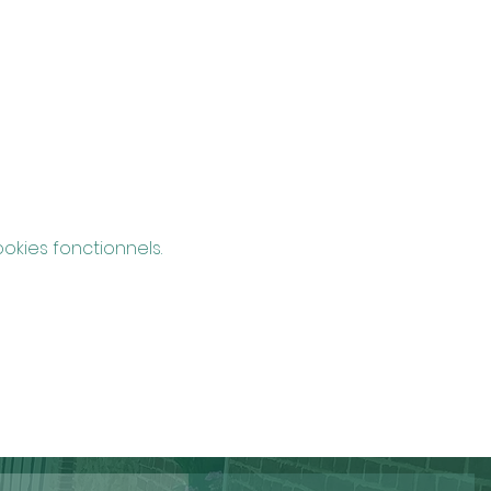
kies fonctionnels.