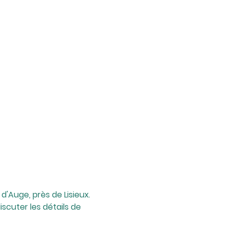
'Auge, près de Lisieux.
scuter les détails de 