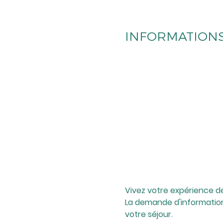
INFORMATIONS
Vivez votre expérience d
La demande d'informations
votre séjour.