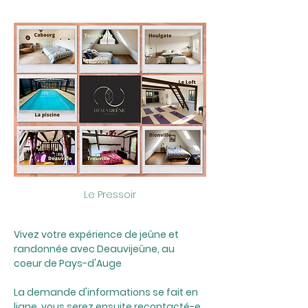
Le Pressoir
Vivez votre expérience de jeûne et 
randonnée avec Deauvijeûne, au 
coeur de Pays-d'Auge
La demande d'informations se fait en 
ligne, vous serez ensuite recontacté-e 