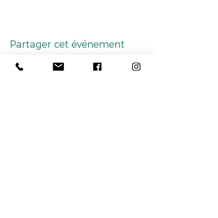
Partager cet événement