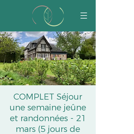
COMPLET Séjour
une semaine jeûne
et randonnées - 21
mars (5 jours de